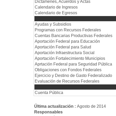
Dictámenes, Acuerdos y Actas
Calendario de Ingresos
Calendario de Egresos
Ejercicio Pres
Ayudas y Subsidios
Programas con Recursos Federales
Cuentas Bancarias Productivas Federales
Aportación Federal para Educación
Aportación Federal para Salud
Aportación Infraestructura Social
Aportación Fortalecimiento Municipios
Aprtación Federal para Seguridad Pública
Obligaciones con Fondos Federales
Ejercicio y Destino de Gasto Federalizado
Evaluación de Recursos Federales
Cuenta Pú
Cuenta Pública
Última actualización :
Agosto de 2014
Responsables