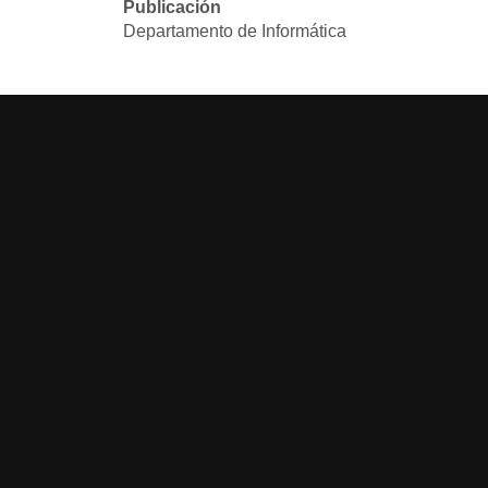
Publicación
Departamento de Informática