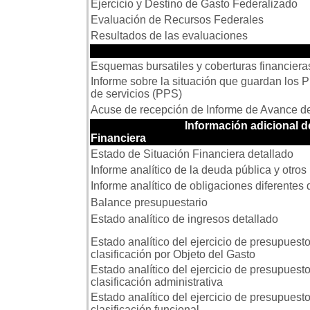
Ejercicio y Destino de Gasto Federalizado
Evaluación de Recursos Federales
Resultados de las evaluaciones
Otra Infor
Esquemas bursatiles y coberturas financiera
Informe sobre la situación que guardan los P
de servicios (PPS)
Acuse de recepción de Informe de Avance d
Información adicional de
Financiera
Estado de Situación Financiera detallado
Informe analítico de la deuda pública y otros
Informe analítico de obligaciones diferentes
Balance presupuestario
Estado analítico de ingresos detallado
Estado analítico del ejercicio de presupuest
clasificación por Objeto del Gasto
Estado analítico del ejercicio de presupuest
clasificación administrativa
Estado analítico del ejercicio de presupuest
clasificación funcional