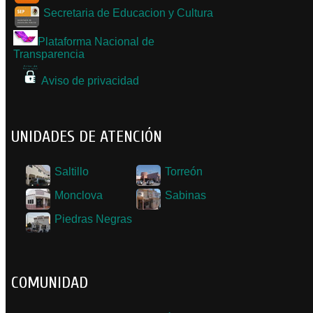
Secretaria de Educacion y Cultura
Plataforma Nacional de
Transparencia
Aviso de privacidad
UNIDADES DE ATENCIÓN
Saltillo
Torreón
Monclova
Sabinas
Piedras Negras
COMUNIDAD