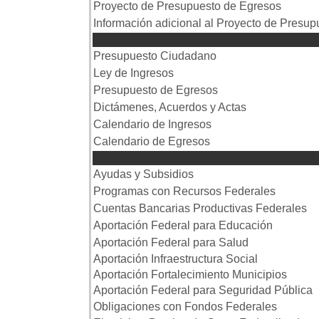
Proyecto de Presupuesto de Egresos
Información adicional al Proyecto de Presu
LI y 
Presupuesto Ciudadano
Ley de Ingresos
Presupuesto de Egresos
Dictámenes, Acuerdos y Actas
Calendario de Ingresos
Calendario de Egresos
Ejercicio Pres
Ayudas y Subsidios
Programas con Recursos Federales
Cuentas Bancarias Productivas Federales
Aportación Federal para Educación
Aportación Federal para Salud
Aportación Infraestructura Social
Aportación Fortalecimiento Municipios
Aportación Federal para Seguridad Pública
Obligaciones con Fondos Federales