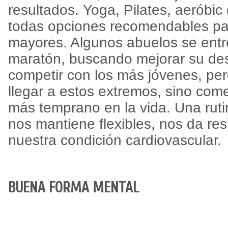
resultados. Yoga, Pilates, aeróbic
todas opciones recomendables pa
mayores. Algunos abuelos se entr
maratón, buscando mejorar su d
competir con los más jóvenes, pe
llegar a estos extremos, sino come
más temprano en la vida. Una rut
nos mantiene flexibles, nos da res
nuestra condición cardiovascular.
BUENA FORMA MENTAL