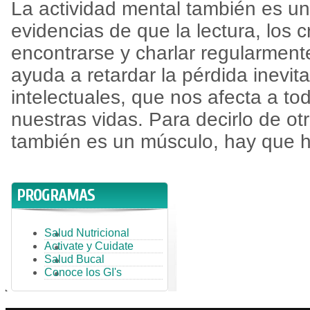
La actividad mental también es un 
evidencias de que la lectura, los 
encontrarse y charlar regularment
ayuda a retardar la pérdida inevit
intelectuales, que nos afecta a tod
nuestras vidas. Para decirlo de ot
también es un músculo, hay que ha
PROGRAMAS
Salud Nutricional
Activate y Cuidate
Salud Bucal
Conoce los GI's