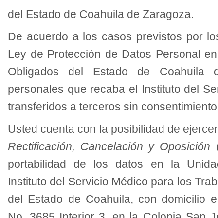
del Estado de Coahuila de Zaragoza.
De acuerdo a los casos previstos por lo
Ley de Protección de Datos Personal en
Obligados del Estado de Coahuila 
personales que recaba el Instituto del S
transferidos a terceros sin consentimiento
Usted cuenta con la posibilidad de ejerce
Rectificación, Cancelación y Oposición
portabilidad de los datos en la Unid
Instituto del Servicio Médico para los Tr
del Estado de Coahuila, con domicilio 
No. 3685 Interior 3, en la Colonia San J