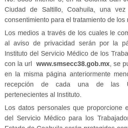
Ciudad de Saltillo, Coahuila, una ve
consentimiento para el tratamiento de los
Los medios a través de los cuales le c
al aviso de privacidad serán por la pá
Instituto del Servicio Médico de los Trab
con la url
www.smsecc38.gob.mx
, se p
en la misma página anteriormente men
recepción de cada una de las U
pertenecientes al Instituto.
Los datos personales que proporcione el
del Servicio Médico para los Trabajado